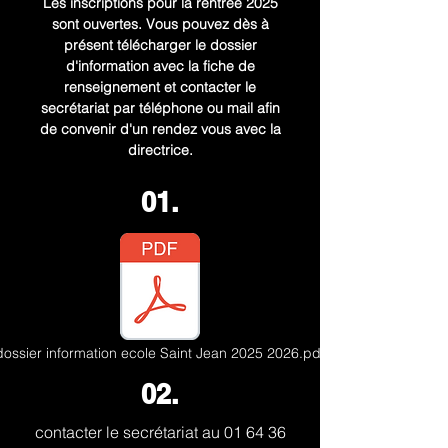
Les inscriptions pour la rentrée 2025
sont ouvertes. Vous pouvez dès à
présent télécharger le dossier
d'information avec la fiche de
renseignement et contacter le
secrétariat par téléphone ou mail afin
de convenir d'un rendez vous avec la
directrice.
01.
dossier information ecole Saint Jean 2025 2026.pdf
02.
contacter le secrétariat au
01 64 36