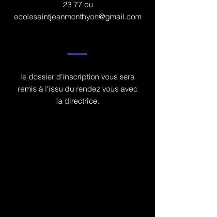
23 77
ou
ecolesaintjeanmonthyon@gmail.com
le dossier d'inscription vous sera
remis à l'issu du rendez vous avec
la directrice.