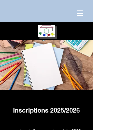
Inscriptions 2025/2026